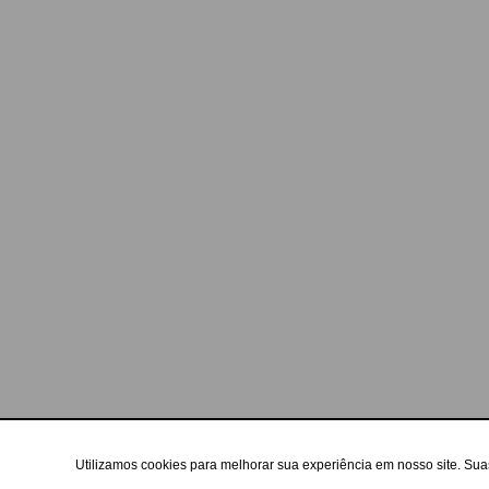
Utilizamos cookies para melhorar sua experiência em nosso site. Su