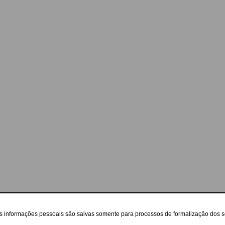
as informações pessoais são salvas somente para processos de formalização dos 