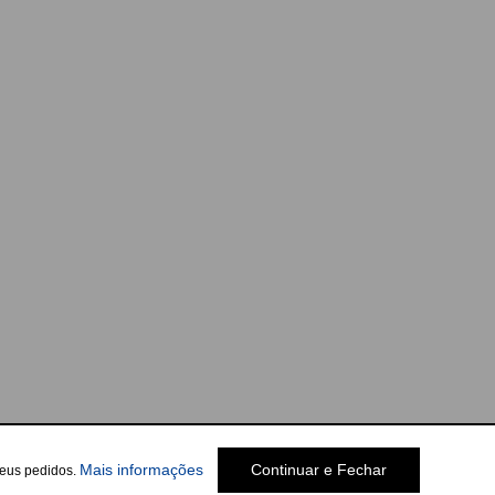
Mais informações
Continuar e Fechar
seus pedidos.