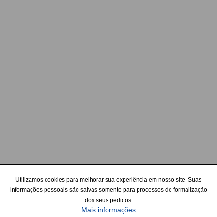
Utilizamos cookies para melhorar sua experiência em nosso site. Suas
informações pessoais são salvas somente para processos de formalização
dos seus pedidos.
Mais informações