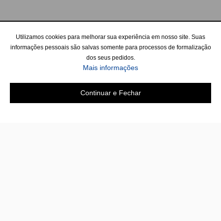
Utilizamos cookies para melhorar sua experiência em nosso site. Suas
informações pessoais são salvas somente para processos de formalização
dos seus pedidos.
Mais informações
Continuar e Fechar