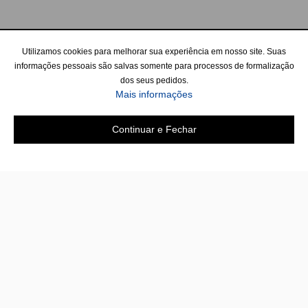
Utilizamos cookies para melhorar sua experiência em nosso site. Suas
informações pessoais são salvas somente para processos de formalização
dos seus pedidos.
Mais informações
Continuar e Fechar