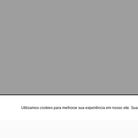
Utilizamos cookies para melhorar sua experiência em nosso site. Su