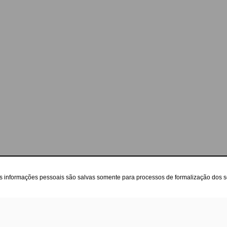
as informações pessoais são salvas somente para processos de formalização dos 