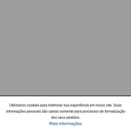
Utilizamos cookies para melhorar sua experiência em nosso site. Suas
informações pessoais são salvas somente para processos de formalização
dos seus pedidos.
Mais informações