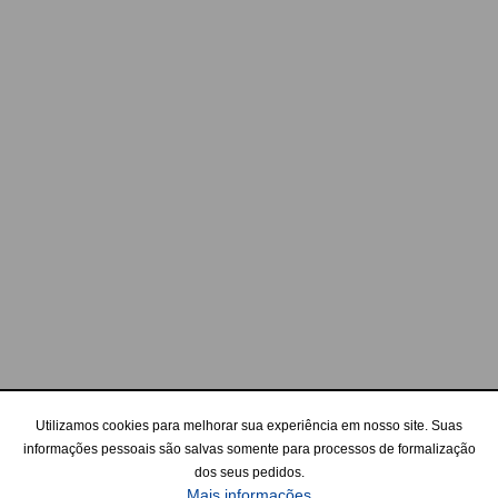
Utilizamos cookies para melhorar sua experiência em nosso site. Suas
informações pessoais são salvas somente para processos de formalização
dos seus pedidos.
Mais informações